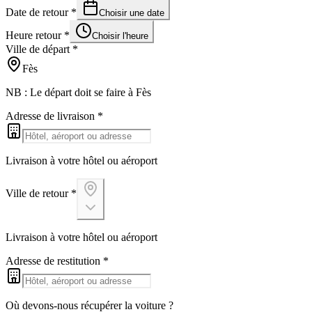
Date de retour
*
Choisir une date
Heure retour
*
Choisir l'heure
Ville de départ
*
Fès
NB : Le départ doit se faire à Fès
Adresse de livraison
*
Livraison à votre hôtel ou aéroport
Ville de retour
*
Livraison à votre hôtel ou aéroport
Adresse de restitution
*
Où devons-nous récupérer la voiture ?