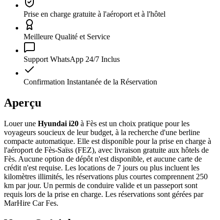
Prise en charge gratuite à l'aéroport et à l'hôtel
Meilleure Qualité et Service
Support WhatsApp 24/7 Inclus
Confirmation Instantanée de la Réservation
Aperçu
Louer une
Hyundai i20
à Fès est un choix pratique pour les
voyageurs soucieux de leur budget, à la recherche d'une berline
compacte automatique. Elle est disponible pour la prise en charge à
l'aéroport de Fès-Saïss (FEZ), avec livraison gratuite aux hôtels de
Fès. Aucune option de dépôt n'est disponible, et aucune carte de
crédit n'est requise. Les locations de 7 jours ou plus incluent les
kilomètres illimités, les réservations plus courtes comprennent 250
km par jour. Un permis de conduire valide et un passeport sont
requis lors de la prise en charge. Les réservations sont gérées par
MarHire Car Fes.