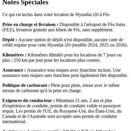
Notes Spéciales
Ce qui est inclus dans votre location de Hyundai i20 à Fès
Prise en charge et livraison :
Disponible à l'aéroport de Fès-Saïss
(FEZ), livraison gratuite aux hôtels de Fès, sans supplément.
Dépôt :
Aucune option de dépôt n'est disponible, aucune carte de
crédit requise pour cette Hyundai i20 (modèle 2024, 2025 ou 2026).
Kilomètres :
Kilomètres illimités pour les locations de 7 jours ou
plus ; 250 km par jour pour les locations plus courtes.
Assurance :
Assurance tous risques avec franchise incluse. Une
assurance tous risques sans franchise peut également être disponible.
Politique de carburant :
Plein pour plein, retour avec le même
niveau de carburant qu'à la prise en charge.
Exigences du conducteur :
Minimum 21 ans, 2 ans et plus
d'expérience de conduite, permis de conduire valide et passeport
requis. Les permis de l'UE, du Royaume-Uni, des États-Unis, du
Canada et de l'Australie sont acceptés sans permis de conduire
international.