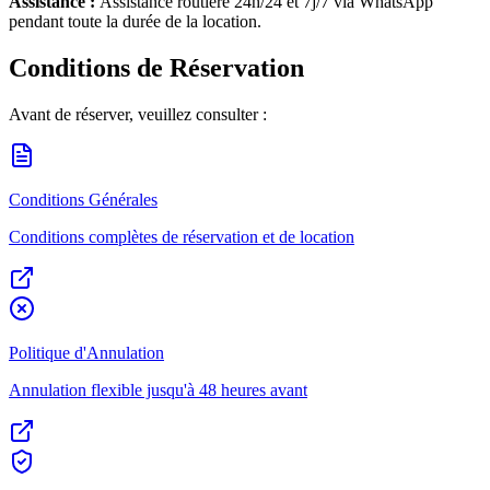
Assistance :
Assistance routière 24h/24 et 7j/7 via WhatsApp
pendant toute la durée de la location.
Conditions de Réservation
Avant de réserver, veuillez consulter :
Conditions Générales
Conditions complètes de réservation et de location
Politique d'Annulation
Annulation flexible jusqu'à 48 heures avant