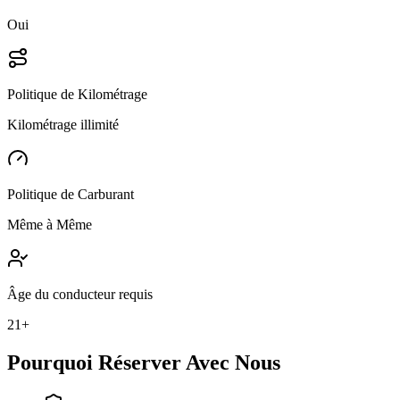
Oui
Politique de Kilométrage
Kilométrage illimité
Politique de Carburant
Même à Même
Âge du conducteur requis
21+
Pourquoi Réserver Avec Nous