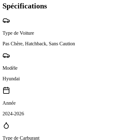
Spécifications
Type de Voiture
Pas Chère, Hatchback, Sans Caution
Modèle
Hyundai
Année
2024-2026
Type de Carburant