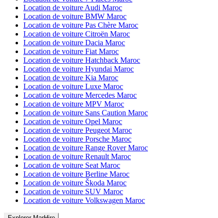
Location de voiture Audi Maroc
Location de voiture BMW Maroc
Location de voiture Pas Chère Maroc
Location de voiture Citroën Maroc
Location de voiture Dacia Maroc
Location de voiture Fiat Maroc
Location de voiture Hatchback Maroc
Location de voiture Hyundai Maroc
Location de voiture Kia Maroc
Location de voiture Luxe Maroc
Location de voiture Mercedes Maroc
Location de voiture MPV Maroc
Location de voiture Sans Caution Maroc
Location de voiture Opel Maroc
Location de voiture Peugeot Maroc
Location de voiture Porsche Maroc
Location de voiture Range Rover Maroc
Location de voiture Renault Maroc
Location de voiture Seat Maroc
Location de voiture Berline Maroc
Location de voiture Škoda Maroc
Location de voiture SUV Maroc
Location de voiture Volkswagen Maroc
Explorer MarHire