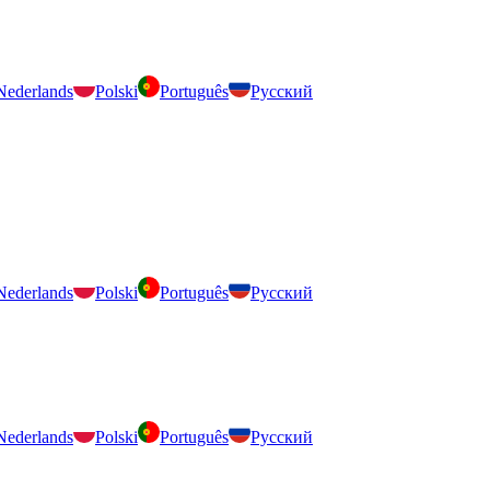
Nederlands
Polski
Português
Русский
Nederlands
Polski
Português
Русский
Nederlands
Polski
Português
Русский