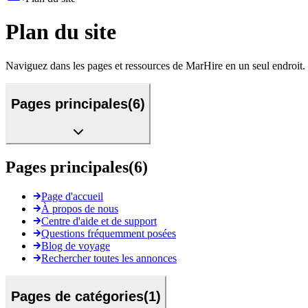
Plan du site
Naviguez dans les pages et ressources de MarHire en un seul endroit.
Pages principales
(
6
)
Pages principales
(
6
)
Page d'accueil
À propos de nous
Centre d'aide et de support
Questions fréquemment posées
Blog de voyage
Rechercher toutes les annonces
Pages de catégories
(
1
)