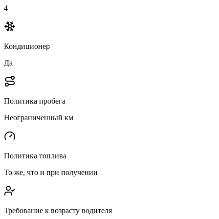
4
Кондиционер
Да
Политика пробега
Неограниченный км
Политика топлива
То же, что и при получении
Требование к возрасту водителя