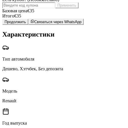
Применить
Базовая цена
€
35
Итого
€
35
Продолжить
Связаться через WhatsApp
Характеристики
Тип автомобиля
Дешево, Хэтчбек, Без депозита
Модель
Renault
Год выпуска