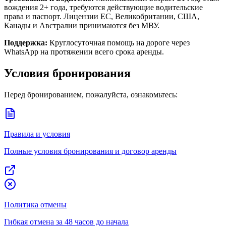
вождения 2+ года, требуются действующие водительские
права и паспорт. Лицензии ЕС, Великобритании, США,
Канады и Австралии принимаются без МВУ.
Поддержка:
Круглосуточная помощь на дороге через
WhatsApp на протяжении всего срока аренды.
Условия бронирования
Перед бронированием, пожалуйста, ознакомьтесь:
Правила и условия
Полные условия бронирования и договор аренды
Политика отмены
Гибкая отмена за 48 часов до начала