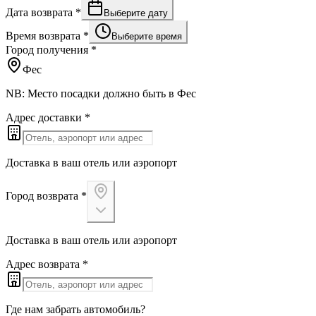
Дата возврата
*
Выберите дату
Время возврата
*
Выберите время
Город получения
*
Фес
NB: Место посадки должно быть в Фес
Адрес доставки
*
Доставка в ваш отель или аэропорт
Город возврата
*
Доставка в ваш отель или аэропорт
Адрес возврата
*
Где нам забрать автомобиль?