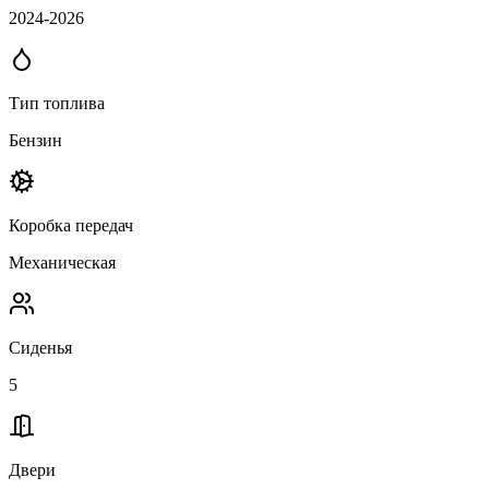
2024-2026
Тип топлива
Бензин
Коробка передач
Механическая
Сиденья
5
Двери