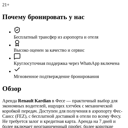
21+
Почему бронировать у нас
Бесплатный трансфер из аэропорта и отеля
Высоко оценен за качество и сервис
Круглосуточная поддержка через WhatsApp включена
Мгновенное подтверждение бронирования
Обзор
Аренда
Renault Kardian
в Фесе — практичный выбор для
экономных водителей, ищущих хэтчбек с механической
коробкой передач. Доступен для получения в аэропорту Фес-
Саисс (FEZ), с бесплатной доставкой в отели по всему Фесу.
Не требуется залог и кредитная карта. Аренда на 7 дней и
более включает неограниченный пробег, более короткие