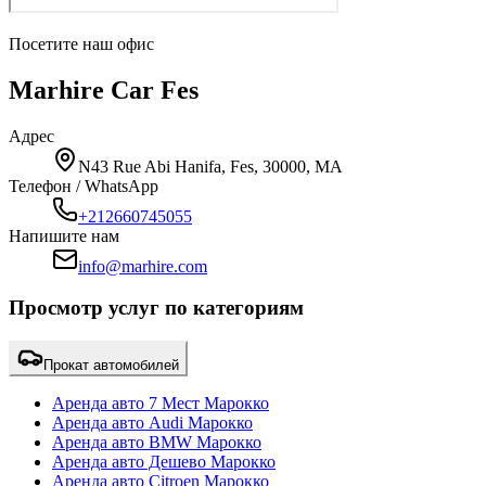
Посетите наш офис
Marhire Car Fes
Адрес
N43 Rue Abi Hanifa, Fes, 30000, MA
Телефон / WhatsApp
+212660745055
Напишите нам
info@marhire.com
Просмотр услуг по категориям
Прокат автомобилей
Аренда авто 7 Мест Марокко
Аренда авто Audi Марокко
Аренда авто BMW Марокко
Аренда авто Дешево Марокко
Аренда авто Citroen Марокко