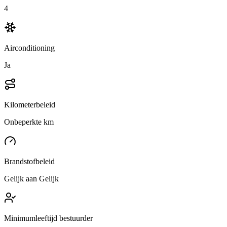
4
Airconditioning
Ja
Kilometerbeleid
Onbeperkte km
Brandstofbeleid
Gelijk aan Gelijk
Minimumleeftijd bestuurder