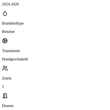
2024-2026
Brandstoftype
Benzine
Transmissie
Handgeschakeld
Zetels
5
Deuren