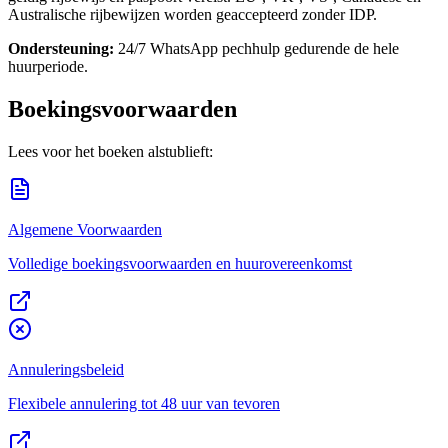
Australische rijbewijzen worden geaccepteerd zonder IDP.
Ondersteuning:
24/7 WhatsApp pechhulp gedurende de hele
huurperiode.
Boekingsvoorwaarden
Lees voor het boeken alstublieft:
Algemene Voorwaarden
Volledige boekingsvoorwaarden en huurovereenkomst
Annuleringsbeleid
Flexibele annulering tot 48 uur van tevoren