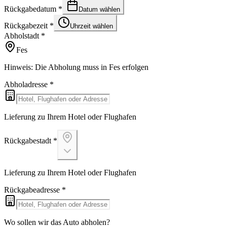
Rückgabedatum
*
Datum wählen
Rückgabezeit
*
Uhrzeit wählen
Abholstadt
*
Fes
Hinweis: Die Abholung muss in Fes erfolgen
Abholadresse
*
Lieferung zu Ihrem Hotel oder Flughafen
Rückgabestadt
*
Lieferung zu Ihrem Hotel oder Flughafen
Rückgabeadresse
*
Wo sollen wir das Auto abholen?