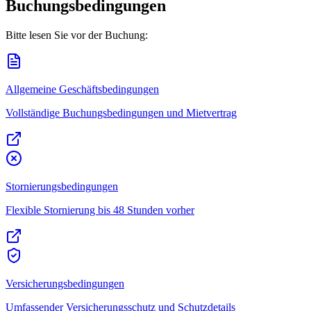
Buchungsbedingungen
Bitte lesen Sie vor der Buchung:
Allgemeine Geschäftsbedingungen
Vollständige Buchungsbedingungen und Mietvertrag
Stornierungsbedingungen
Flexible Stornierung bis 48 Stunden vorher
Versicherungsbedingungen
Umfassender Versicherungsschutz und Schutzdetails