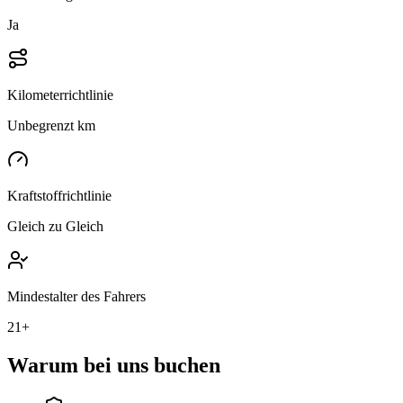
Ja
Kilometerrichtlinie
Unbegrenzt km
Kraftstoffrichtlinie
Gleich zu Gleich
Mindestalter des Fahrers
21+
Warum bei uns buchen