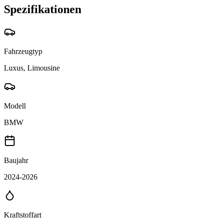
Spezifikationen
Fahrzeugtyp
Luxus, Limousine
Modell
BMW
Baujahr
2024-2026
Kraftstoffart