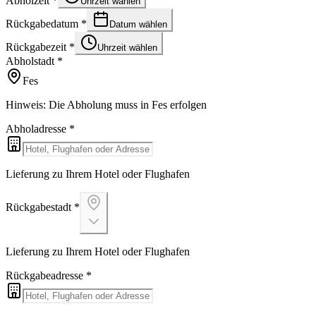
Abholzeit
*
Uhrzeit wählen
Rückgabedatum
*
Datum wählen
Rückgabezeit
*
Uhrzeit wählen
Abholstadt
*
Fes
Hinweis: Die Abholung muss in Fes erfolgen
Abholadresse
*
Lieferung zu Ihrem Hotel oder Flughafen
Rückgabestadt
*
Lieferung zu Ihrem Hotel oder Flughafen
Rückgabeadresse
*