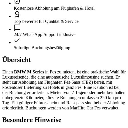
Kostenlose Abholung am Flughafen & Hotel
Top-bewertet für Qualität & Service
24/7 WhatsApp-Support inklusive
Sofortige Buchungsbestätigung
Übersicht
Einen
BMW M Series
in Fes zu mieten, ist eine praktische Wahl für
Luxusreisende, die eine automatische Luxuslimousine suchen. Er
steht zur Abholung am Flughafen Fes-Saïss (FEZ) bereit, mit
kostenloser Lieferung zu Hotels in ganz Fes. Eine Kaution ist bei
der Buchung erforderlich. Mieten von 7 Tagen oder mehr beinhalten
unbegrenzte Kilometer, kürzere Buchungen umfassen 250 km pro
Tag. Ein gültiger Führerschein und Reisepass sind bei der Abholung
erforderlich. Buchungen werden von MarHire Car Fes verwaltet.
Besondere Hinweise