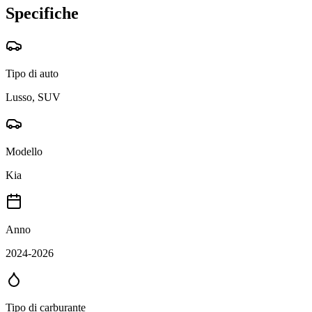
Specifiche
Tipo di auto
Lusso, SUV
Modello
Kia
Anno
2024-2026
Tipo di carburante