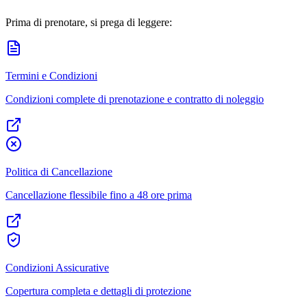
Prima di prenotare, si prega di leggere:
Termini e Condizioni
Condizioni complete di prenotazione e contratto di noleggio
Politica di Cancellazione
Cancellazione flessibile fino a 48 ore prima
Condizioni Assicurative
Copertura completa e dettagli di protezione