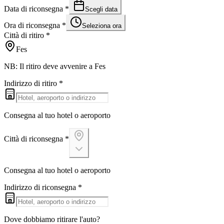
Data di riconsegna
*
Scegli data
Ora di riconsegna
*
Seleziona ora
Città di ritiro
*
Fes
NB: Il ritiro deve avvenire a Fes
Indirizzo di ritiro
*
Consegna al tuo hotel o aeroporto
Città di riconsegna
*
Consegna al tuo hotel o aeroporto
Indirizzo di riconsegna
*
Dove dobbiamo ritirare l'auto?