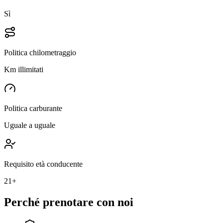
Sì
Politica chilometraggio
Km illimitati
Politica carburante
Uguale a uguale
Requisito età conducente
21+
Perché prenotare con noi